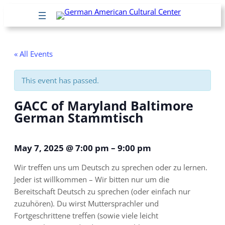
« All Events
This event has passed.
GACC of Maryland Baltimore
German Stammtisch
May 7, 2025
@
7:00 pm
–
9:00 pm
Wir treffen uns um Deutsch zu sprechen oder zu lernen.
Jeder ist willkommen – Wir bitten nur um die
Bereitschaft Deutsch zu sprechen (oder einfach nur
zuzuhören). Du wirst Muttersprachler und
Fortgeschrittene treffen (sowie viele leicht