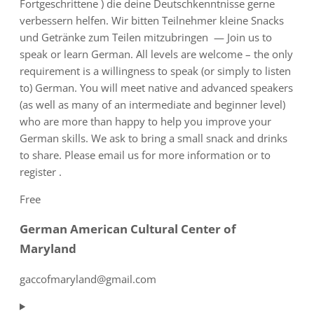
Fortgeschrittene ) die deine Deutschkenntnisse gerne
verbessern helfen. Wir bitten Teilnehmer kleine Snacks
und Getränke zum Teilen mitzubringen — Join us to
speak or learn German. All levels are welcome – the only
requirement is a willingness to speak (or simply to listen
to) German. You will meet native and advanced speakers
(as well as many of an intermediate and beginner level)
who are more than happy to help you improve your
German skills. We ask to bring a small snack and drinks
to share. Please email us for more information or to
register .
Free
German American Cultural Center of
Maryland
gaccofmaryland@gmail.com