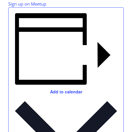
Sign up on Meetup
Add to calendar